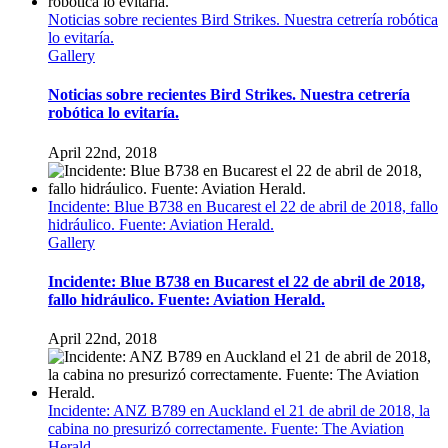
Noticias sobre recientes Bird Strikes. Nuestra cetrería robótica
lo evitaría.
Gallery
Noticias sobre recientes Bird Strikes. Nuestra cetrería
robótica lo evitaría.
April 22nd, 2018
Incidente: Blue B738 en Bucarest el 22 de abril de 2018, fallo
hidráulico. Fuente: Aviation Herald.
Gallery
Incidente: Blue B738 en Bucarest el 22 de abril de 2018,
fallo hidráulico. Fuente: Aviation Herald.
April 22nd, 2018
Incidente: ANZ B789 en Auckland el 21 de abril de 2018, la
cabina no presurizó correctamente. Fuente: The Aviation
Herald.