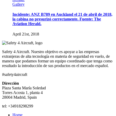
Gallery
Incidente: ANZ B789 en Auckland el 21 de abril de 2018,
la cabina no presurizó correctamente. Fuente: The
Aviation Herald.
April 21st, 2018
Safety 4 Aircraft. Nuestro objetivo es apoyar a las empresas
extranjeras de alta tecnología en materia de seguridad en vuelo, de
manera que podamos formar un equipo coordinado que tenga como
resultado la introducción de sus productos en el mercado español.
#safety4aircraft
Dirección
Plaza Santa María Soledad
Torres Acosta 1, planta 4
28004 Madrid, Spain
tel: +34918298299
Home