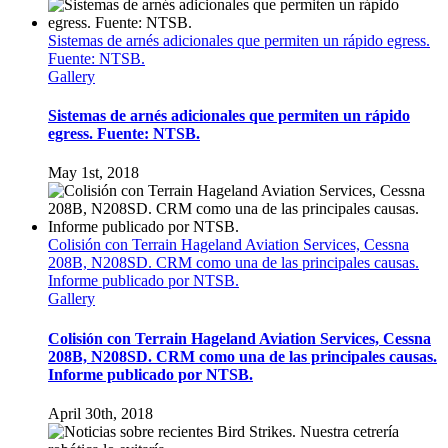
Sistemas de arnés adicionales que permiten un rápido egress.
Fuente: NTSB.
Gallery
Sistemas de arnés adicionales que permiten un rápido
egress. Fuente: NTSB.
May 1st, 2018
Colisión con Terrain Hageland Aviation Services, Cessna
208B, N208SD. CRM como una de las principales causas.
Informe publicado por NTSB.
Gallery
Colisión con Terrain Hageland Aviation Services, Cessna
208B, N208SD. CRM como una de las principales causas.
Informe publicado por NTSB.
April 30th, 2018