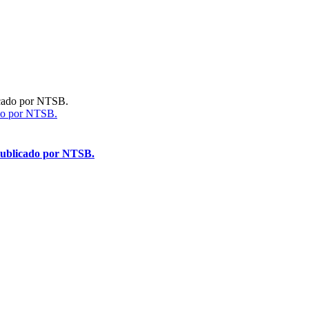
ado por NTSB.
 publicado por NTSB.