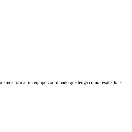
e podamos formar un equipo coordinado que tenga como resultado la