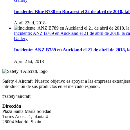
Gallery
Incidente: Blue B738 en Bucarest el 22 de abril de 2018, fal
April 22nd, 2018
Incidente: ANZ B789 en Auckland el 21 de abril de 2018, la ca
Gallery
Incidente: ANZ B789 en Auckland el 21 de abril de 2018, l
April 21st, 2018
Safety 4 Aircraft. Nuestro objetivo es apoyar a las empresas extranj
introducción de sus productos en el mercado español.
#safety4aircraft
Dirección
Plaza Santa María Soledad
Torres Acosta 1, planta 4
28004 Madrid, Spain