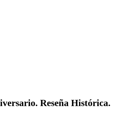
iversario. Reseña Histórica.