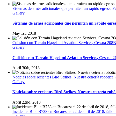
Sistemas de arnés adicionales que permiten un rápido egress. 
Gallery
Sistemas de arnés adicionales que permiten un rápido egre
May 1st, 2018
Colisión con Terrain Hageland Aviation Services, Cessna 20
Gallery
Colisión con Terrain Hageland Aviation Services, Cessna
April 30th, 2018
Noticias sobre recientes Bird Strikes. Nuestra cetrería robótica l
Gallery
Noticias sobre recientes Bird Strikes. Nuestra cetrería robót
April 22nd, 2018
Incidente: Blue B738 en Bucarest el 22 de abril de 2018, fallo 