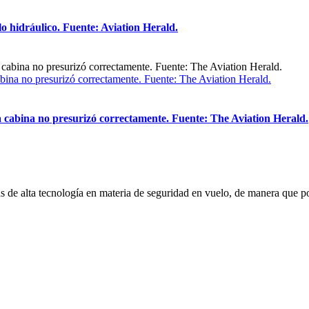
lo hidráulico. Fuente: Aviation Herald.
bina no presurizó correctamente. Fuente: The Aviation Herald.
a cabina no presurizó correctamente. Fuente: The Aviation Herald.
eras de alta tecnología en materia de seguridad en vuelo, de manera qu